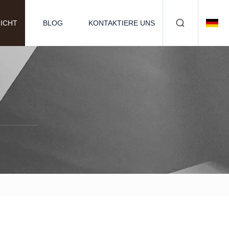
ICHT
BLOG
KONTAKTIERE UNS