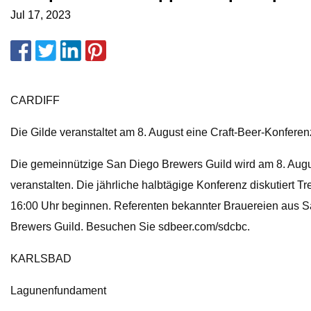
Jul 17, 2023
CARDIFF
Die Gilde veranstaltet am 8. August eine Craft-Beer-Konferen
Die gemeinnützige San Diego Brewers Guild wird am 8. Augu
veranstalten. Die jährliche halbtägige Konferenz diskutiert 
16:00 Uhr beginnen. Referenten bekannter Brauereien aus San
Brewers Guild. Besuchen Sie sdbeer.com/sdcbc.
KARLSBAD
Lagunenfundament