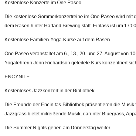
Kostenlose Konzerte im One Paseo
Die kostenlose Sommerkonzertreihe im One Paseo wird mit d
dem Rasen hinter Harland Brewing statt. Einlass ist um 17:
Kostenlose Familien-Yoga-Kurse auf dem Rasen
One Paseo veranstaltet am 6., 13., 20. und 27. August von 1
Yogalehrerin Jenn Richardson geleitete Kurs konzentriert sic
ENCYNITE
Kostenloses Jazzkonzert in der Bibliothek
Die Freunde der Encinitas-Bibliothek präsentieren die Musik
Jazzgrass bietet mitreißende Musik, darunter Bluegrass, Ap
Die Summer Nights gehen am Donnerstag weiter