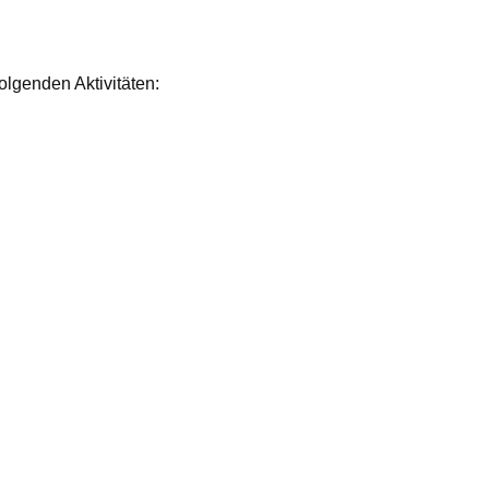
olgenden Aktivitäten: