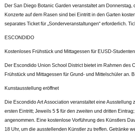
Der San Diego Botanic Garden veranstaltet am Donnerstag, 
Konzerte auf dem Rasen sind bei Eintritt in den Garten kost
separates Ticket für „Sonderveranstaltungen“ erforderlich. Ti
ESCONDIDO
Kostenloses Frühstück und Mittagessen für EUSD-Studenten
Der Escondido Union School District bietet im Rahmen des 
Frühstück und Mittagessen für Grund- und Mittelschüler an. 
Kunstausstellung eröffnet
Die Escondido Art Association veranstaltet eine Ausstellung z
ersten Eintritt; Jeweils 5 $ für den zweiten und dritten Eintr
angenommen. Eine kostenlose Vorführung des Künstlers David 
18 Uhr, um die ausstellenden Künstler zu treffen. Getränke 