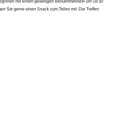
n beginnen mit einem geselligen Beisammensein um 18:30
gen Sie gerne einen Snack zum Teilen mit. Die Treffen