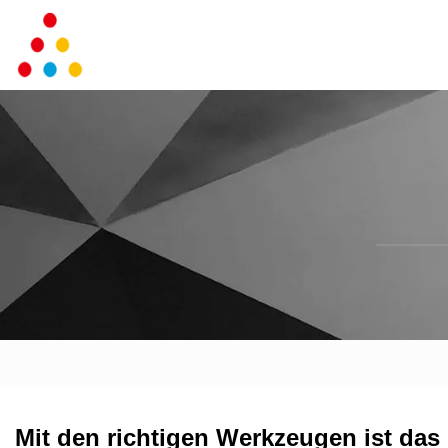
Mit den richtigen Werkzeugen ist das