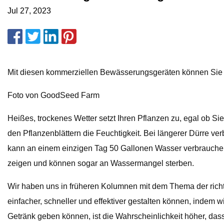
Jul 27, 2023
Mit diesen kommerziellen Bewässerungsgeräten können Sie Ih
Foto von GoodSeed Farm
Heißes, trockenes Wetter setzt Ihren Pflanzen zu, egal ob 
den Pflanzenblättern die Feuchtigkeit. Bei längerer Dürre v
kann an einem einzigen Tag 50 Gallonen Wasser verbrauchen!
zeigen und können sogar an Wassermangel sterben.
Wir haben uns in früheren Kolumnen mit dem Thema der rich
einfacher, schneller und effektiver gestalten können, indem
Getränk geben können, ist die Wahrscheinlichkeit höher, das