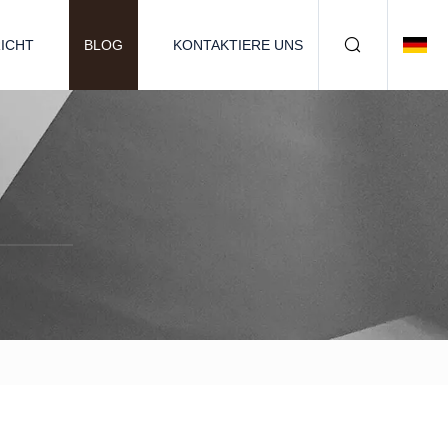
ICHT
BLOG
KONTAKTIERE UNS