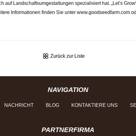
ich auf Landschaftsumgestaltungen spezialisiert hat. „Let's Gro
itere Informationen finden Sie unter www.goodseedfarm.com o
Zurück zur Liste
NAVIGATION
NACHRICHT
BLOG
KONTAKTIERE UNS
SE
PARTNERFIRMA