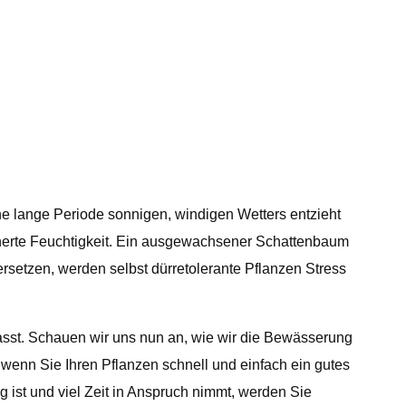
ne lange Periode sonnigen, windigen Wetters entzieht
icherte Feuchtigkeit. Ein ausgewachsener Schattenbaum
setzen, werden selbst dürretolerante Pflanzen Stress
asst. Schauen wir uns nun an, wie wir die Bewässerung
 wenn Sie Ihren Pflanzen schnell und einfach ein gutes
 ist und viel Zeit in Anspruch nimmt, werden Sie