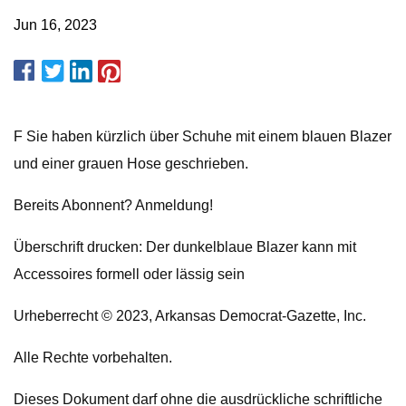
Jun 16, 2023
F Sie haben kürzlich über Schuhe mit einem blauen Blazer
und einer grauen Hose geschrieben.
Bereits Abonnent? Anmeldung!
Überschrift drucken: Der dunkelblaue Blazer kann mit
Accessoires formell oder lässig sein
Urheberrecht © 2023, Arkansas Democrat-Gazette, Inc.
Alle Rechte vorbehalten.
Dieses Dokument darf ohne die ausdrückliche schriftliche