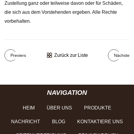
Zustellung ganz oder teilweise davon oder für Schäden,
die sich aus dem Vorstehenden ergeben. Alle Rechte
vorbehalten.
Zurück zur Liste
Previers
Nächste
NAVIGATION
HEIM
ÜBER UNS
PRODUKTE
NACHRICHT
BLOG
KONTAKTIERE UNS