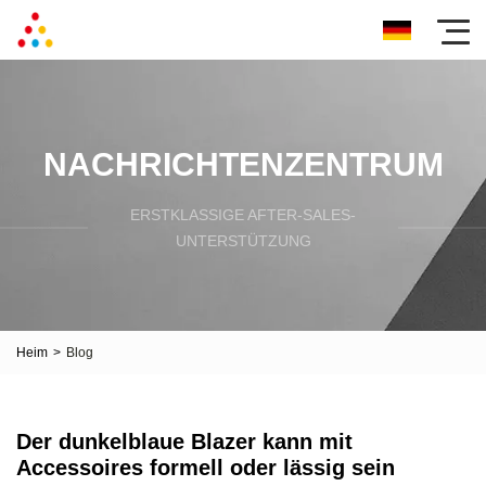
NACHRICHTENZENTRUM
ERSTKLASSIGE AFTER-SALES-
UNTERSTÜTZUNG
Heim
>
Blog
Der dunkelblaue Blazer kann mit
Accessoires formell oder lässig sein