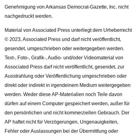
Genehmigung von Arkansas Democrat-Gazette, Inc. nicht
nachgedruckt werden.
Material von Associated Press unterliegt dem Urheberrecht
© 2023, Associated Press und darf nicht veröffentlicht,
gesendet, umgeschrieben oder weitergegeben werden.
Text-, Foto-, Grafik-, Audio- und/oder Videomaterial von
Associated Press darf nicht veröffentlicht, gesendet, zur
Ausstrahlung oder Veröffentlichung umgeschrieben oder
direkt oder indirekt in irgendeinem Medium weitergegeben
werden. Weder diese AP-Materialien noch Teile davon
dürfen auf einem Computer gespeichert werden, außer für
den persönlichen und nicht kommerziellen Gebrauch. Der
AP haftet nicht für Verzögerungen, Ungenauigkeiten,
Fehler oder Auslassungen bei der Übermittlung oder